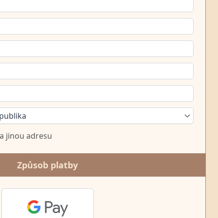
publika
a jinou adresu
Způsob platby