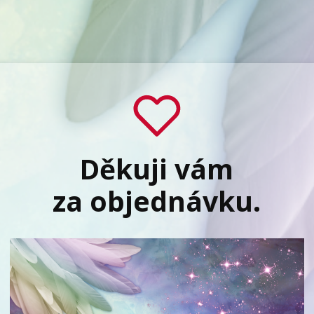
Děkuji vám
za objednávku.