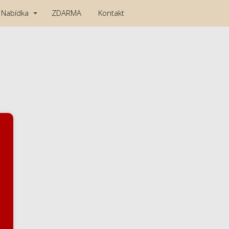
Nabídka
ZDARMA
Kontakt